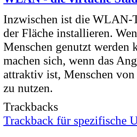
Inzwischen ist die WLAN-Te
der Fläche installieren. W
Menschen genutzt werden ka
machen sich, wenn das Ang
attraktiv ist, Menschen von
zu nutzen.
Trackbacks
Trackback für spezifische U