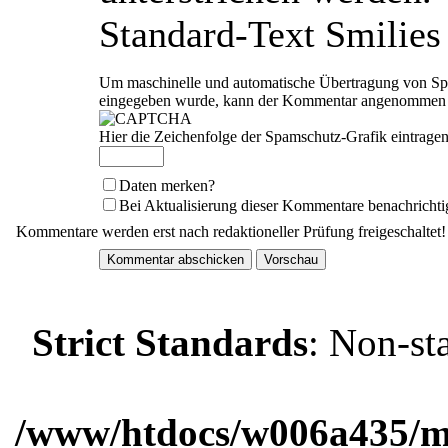
Standard-Text Smilies 
Um maschinelle und automatische Übertragung von Spam
eingegeben wurde, kann der Kommentar angenommen we
Hier die Zeichenfolge der Spamschutz-Grafik eintragen
Daten merken?
Bei Aktualisierung dieser Kommentare benachrichti
Kommentare werden erst nach redaktioneller Prüfung freigeschaltet!
Strict Standards
: Non-st
/www/htdocs/w006a435/ma