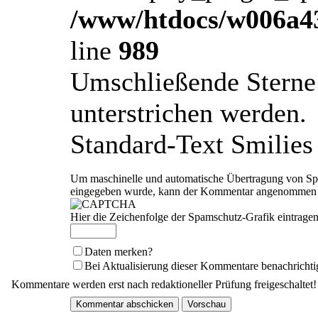
/www/htdocs/w006a43
line
989
Umschließende Sterne 
unterstrichen werden.
Standard-Text Smilies 
Um maschinelle und automatische Übertragung von Spam
eingegeben wurde, kann der Kommentar angenommen we
Hier die Zeichenfolge der Spamschutz-Grafik eintragen
Daten merken?
Bei Aktualisierung dieser Kommentare benachrichti
Kommentare werden erst nach redaktioneller Prüfung freigeschaltet!