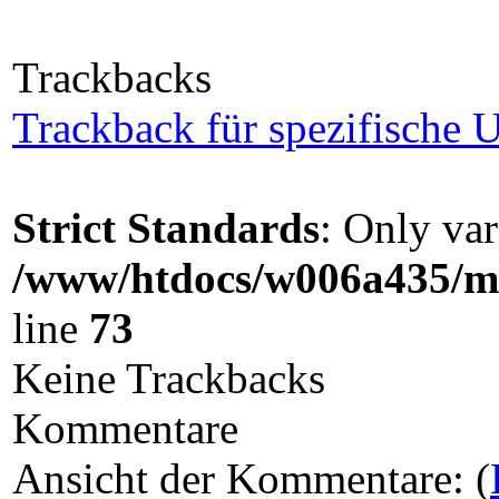
Trackbacks
Trackback für spezifische U
Strict Standards
: Only var
/www/htdocs/w006a435/ma
line
73
Keine Trackbacks
Kommentare
Ansicht der Kommentare: (